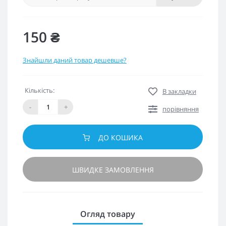
150 ₴
Знайшли даний товар дешевше?
Кількість:
В закладки
-
+
порівняння
ДО КОШИКА
ШВИДКЕ ЗАМОВЛЕННЯ
Огляд товару