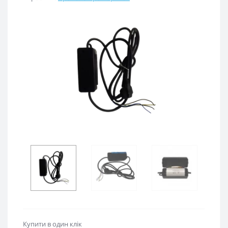
Купити в один клік