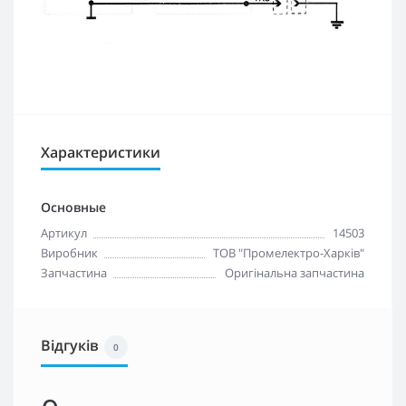
Характеристики
Основные
Артикул
14503
Виробник
ТОВ "Промелектро-Харків"
Запчастина
Оригінальна запчастина
Відгуків
0