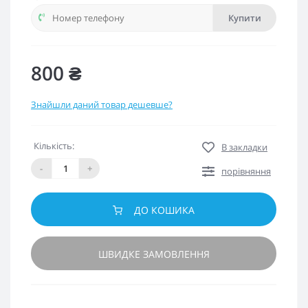
Купити
800 ₴
Знайшли даний товар дешевше?
Кількість:
В закладки
-
+
порівняння
ДО КОШИКА
ШВИДКЕ ЗАМОВЛЕННЯ