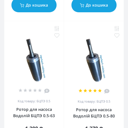
До кошика
До кошика
0
1
Код товару: БЦПЭ 0.5
Код товару: БЦПЭ 0.5
Ротор для насоса
Ротор для насоса
Водолій БЦПЭ 0.5-63
Водолій БЦПЭ 0.5-80