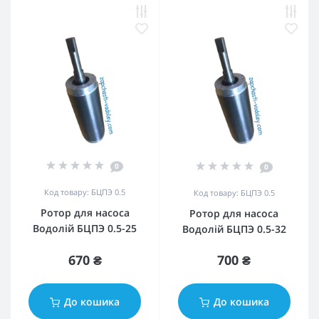
0
0
Код товару: БЦПЭ 0.5
Код товару: БЦПЭ 0.5
Ротор для насоса
Ротор для насоса
Водолій БЦПЭ 0.5-25
Водолій БЦПЭ 0.5-32
670 ₴
700 ₴
До кошика
До кошика