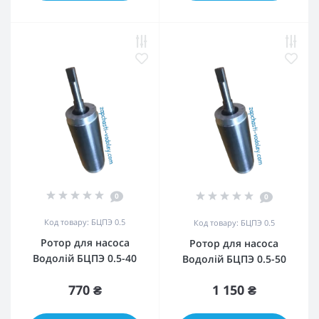
0
0
Код товару: БЦПЭ 0.5
Код товару: БЦПЭ 0.5
Ротор для насоса
Ротор для насоса
Водолій БЦПЭ 0.5-40
Водолій БЦПЭ 0.5-50
770 ₴
1 150 ₴