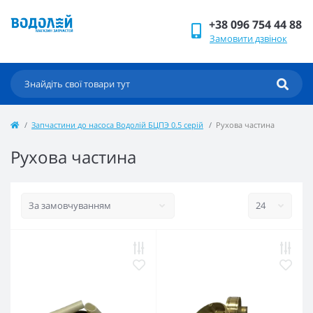
+38 096 754 44 88
Замовити дзвінок
Запчастини до насоса Водолій БЦПЭ 0.5 серій
Рухова частина
Рухова частина