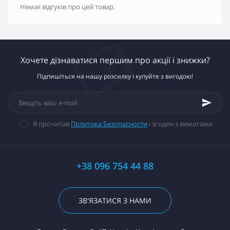
Немає відгуків про цей товар.
Хочете дізнаватися першим про акції і знижки?
Підпишіться на нашу розсилку і купуйте з вигодою!
Я прочитав
Политика Безопасности
і згоден з вимогами
+38 096 754 44 88
ЗВ'ЯЗАТИСЯ З НАМИ