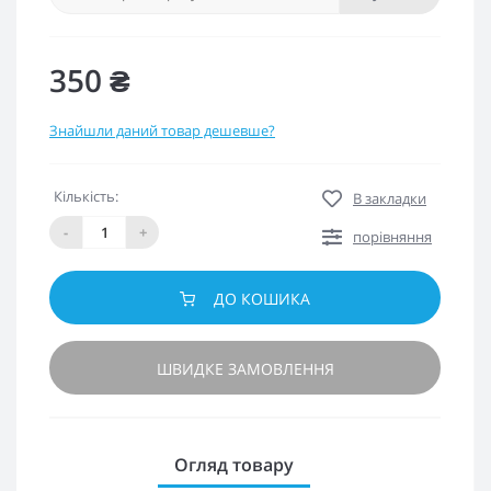
350 ₴
Знайшли даний товар дешевше?
Кількість:
В закладки
-
+
порівняння
ДО КОШИКА
ШВИДКЕ ЗАМОВЛЕННЯ
Огляд товару