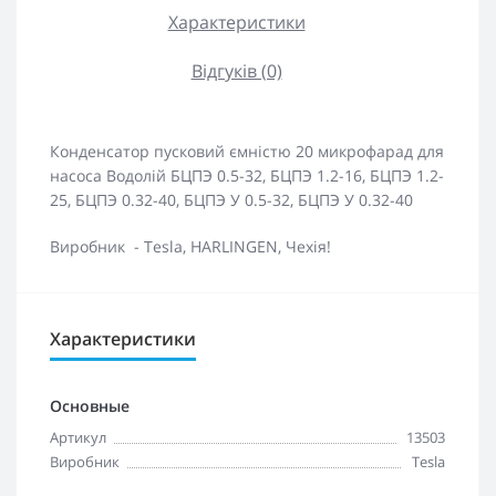
Характеристики
Відгуків (0)
Конденсатор пусковий ємністю 20 микрофарад для
насоса Водолій БЦПЭ 0.5-32, БЦПЭ 1.2-16, БЦПЭ 1.2-
25, БЦПЭ 0.32-40, БЦПЭ У 0.5-32, БЦПЭ У 0.32-40
Виробник - Tesla, HARLINGEN, Чехія!
Характеристики
Основные
Артикул
13503
Виробник
Tesla