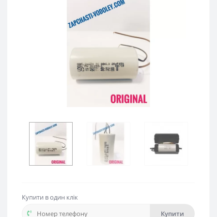
Купити в один клік
Купити