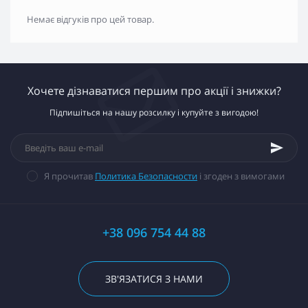
Немає відгуків про цей товар.
Хочете дізнаватися першим про акції і знижки?
Підпишіться на нашу розсилку і купуйте з вигодою!
Я прочитав
Политика Безопасности
і згоден з вимогами
+38 096 754 44 88
ЗВ'ЯЗАТИСЯ З НАМИ