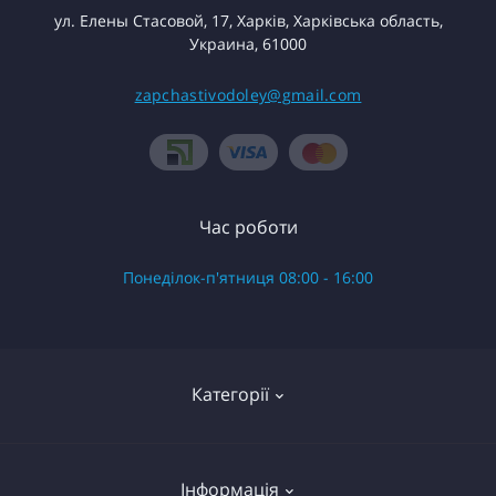
ул. Елены Стасовой, 17, Харків, Харківська область,
Украина, 61000
zapchastivodoley@gmail.com
Час роботи
Понеділок-п'ятниця 08:00 - 16:00
Категорії
Готові вироби в зборі
Інформація