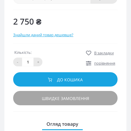
2 750 ₴
Знайшли даний товар дешевше?
Кількість:
В закладки
-
+
порівняння
ДО КОШИКА
ШВИДКЕ ЗАМОВЛЕННЯ
Огляд товару