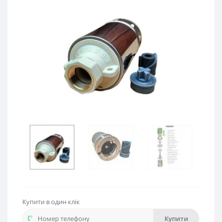
Купити в один клік
Купити