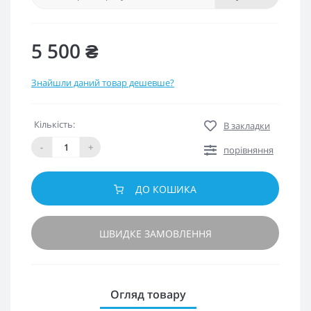
5 500 ₴
Знайшли даний товар дешевше?
Кількість:
В закладки
-
+
порівняння
ДО КОШИКА
ШВИДКЕ ЗАМОВЛЕННЯ
Огляд товару