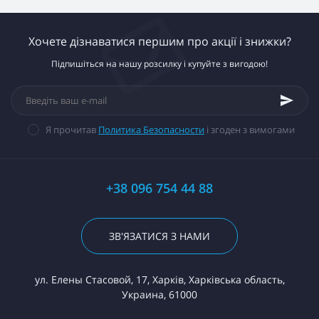
Хочете дізнаватися першим про акції і знижки?
Підпишіться на нашу розсилку і купуйте з вигодою!
Я прочитав
Политика Безопасности
і згоден з вимогами
+38 096 754 44 88
ЗВ'ЯЗАТИСЯ З НАМИ
ул. Елены Стасовой, 17, Харків, Харківська область,
Украина, 61000