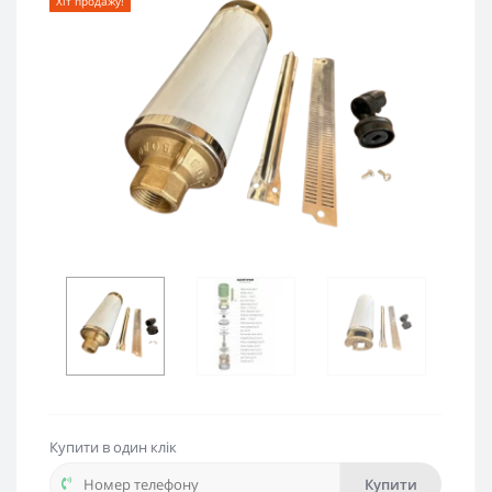
Хіт продажу!
Купити в один клік
Купити