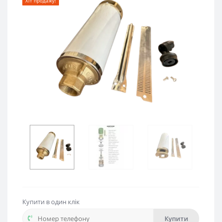
Хіт продажу!
Купити в один клік
Купити