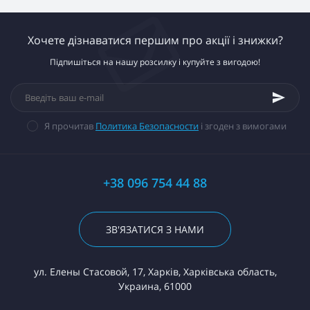
Хочете дізнаватися першим про акції і знижки?
Підпишіться на нашу розсилку і купуйте з вигодою!
Я прочитав
Политика Безопасности
і згоден з вимогами
+38 096 754 44 88
ЗВ'ЯЗАТИСЯ З НАМИ
ул. Елены Стасовой, 17, Харків, Харківська область,
Украина, 61000