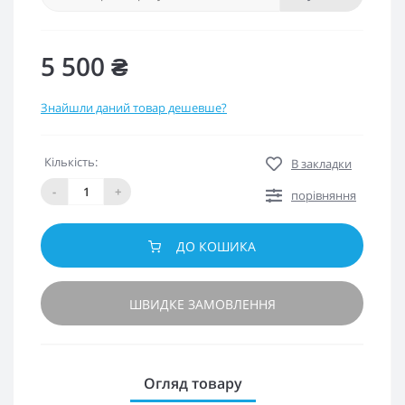
5 500 ₴
Знайшли даний товар дешевше?
Кількість:
В закладки
-
+
порівняння
ДО КОШИКА
ШВИДКЕ ЗАМОВЛЕННЯ
Огляд товару