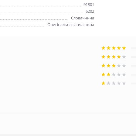
91801
6202
Словаччина
Оригінальна запчастина