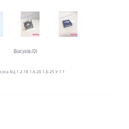
Відгуків (0)
са БЦ 1.2-18 1.6-20 1.6-25 У 1.1