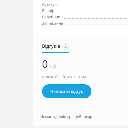
Артикул
Розмір
Виробник
Запчастина
Відгуків
0
0
/ 5
середній рейтинг товара
Написати відгук
Немає відгуків про цей товар.