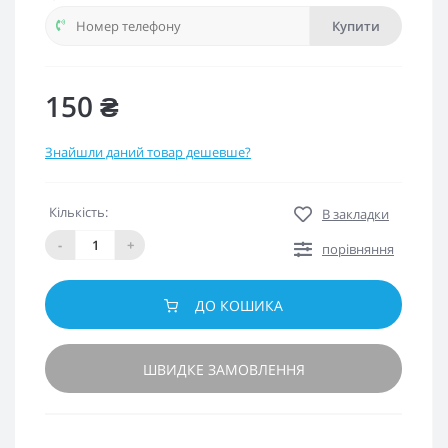
Купити
150 ₴
Знайшли даний товар дешевше?
Кількість:
В закладки
-
+
порівняння
ДО КОШИКА
ШВИДКЕ ЗАМОВЛЕННЯ