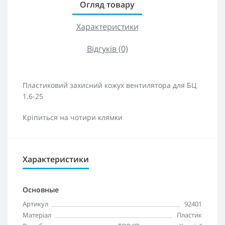
Огляд товару
Характеристики
Відгуків (0)
Пластиковий захисний кожух вентилятора для БЦ
1.6-25
Кріпиться на чотири клямки
Характеристики
Основные
Артикул
92401
Матеріал
Пластик