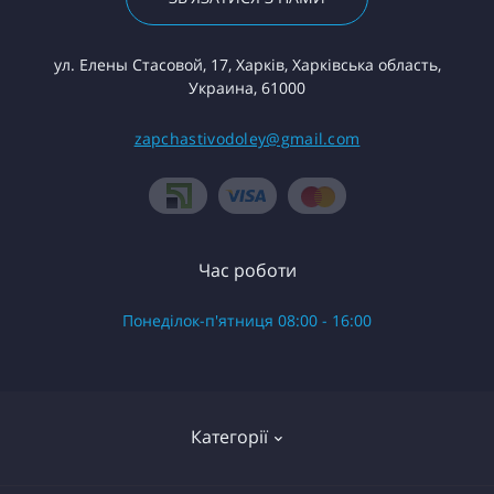
ул. Елены Стасовой, 17, Харків, Харківська область,
Украина, 61000
zapchastivodoley@gmail.com
Час роботи
Понеділок-п'ятниця 08:00 - 16:00
Категорії