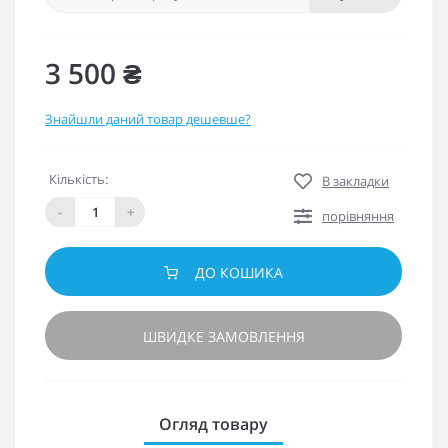
3 500 ₴
Знайшли даний товар дешевше?
Кількість:
В закладки
-
+
порівняння
ДО КОШИКА
ШВИДКЕ ЗАМОВЛЕННЯ
Огляд товару