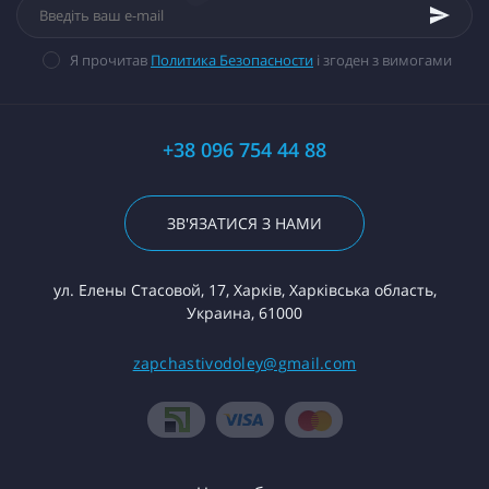
Я прочитав
Политика Безопасности
і згоден з вимогами
+38 096 754 44 88
ЗВ'ЯЗАТИСЯ З НАМИ
ул. Елены Стасовой, 17, Харків, Харківська область,
Украина, 61000
zapchastivodoley@gmail.com