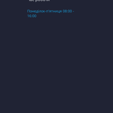
Понеділок-п'ятниця 08:00 -
16:00