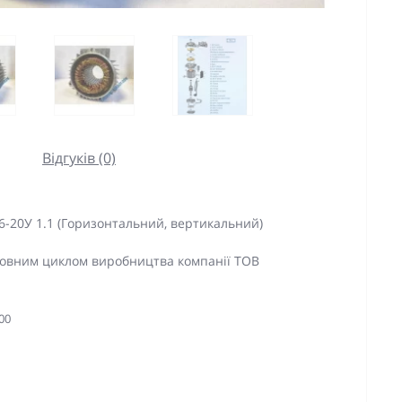
Відгуків (0)
6-20У 1.1 (Горизонтальний, вертикальний)
 повним циклом виробництва компанії ТОВ
00