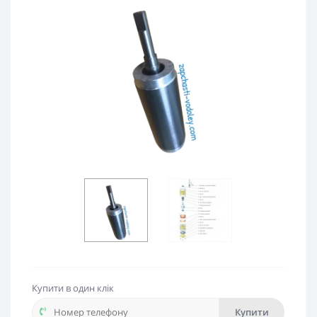
Купити в один клік
Купити