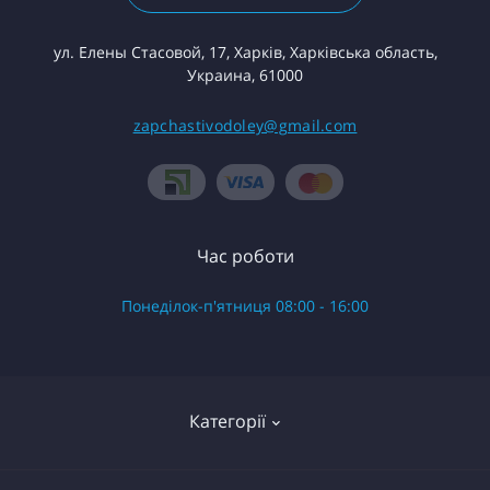
ул. Елены Стасовой, 17, Харків, Харківська область,
Украина, 61000
zapchastivodoley@gmail.com
Час роботи
Понеділок-п'ятниця 08:00 - 16:00
Категорії