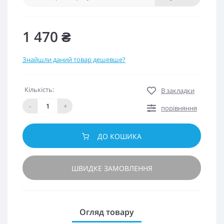
1 470 ₴
Знайшли даний товар дешевше?
Кількість:
В закладки
-
+
порівняння
ДО КОШИКА
ШВИДКЕ ЗАМОВЛЕННЯ
Огляд товару