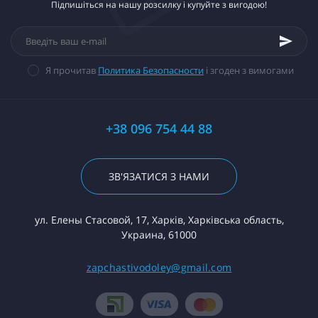
Підпишіться на нашу розсилку і купуйте з вигодою!
Я прочитав
Политика Безопасности
і згоден з вимогами
+38 096 754 44 88
ЗВ'ЯЗАТИСЯ З НАМИ
ул. Елены Стасовой, 17, Харків, Харківська область,
Украина, 61000
zapchastivodoley@gmail.com