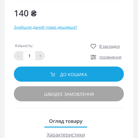
140 ₴
Знайшли даний товар дешевше?
Кількість:
В закладки
-
+
порівняння
ДО КОШИКА
ШВИДКЕ ЗАМОВЛЕННЯ
Огляд товару
Характеристики