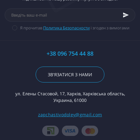
Я прочитав
Политика Безопасности
і згоден з вимогами
+38 096 754 44 88
ЗВ'ЯЗАТИСЯ З НАМИ
ул. Елены Стасовой, 17, Харків, Харківська область,
Украина, 61000
zapchastivodoley@gmail.com