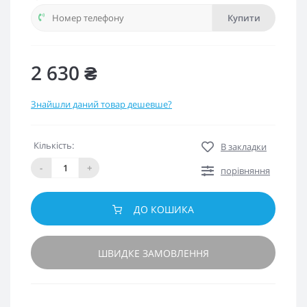
Купити
2 630 ₴
Знайшли даний товар дешевше?
Кількість:
В закладки
-
+
порівняння
ДО КОШИКА
ШВИДКЕ ЗАМОВЛЕННЯ