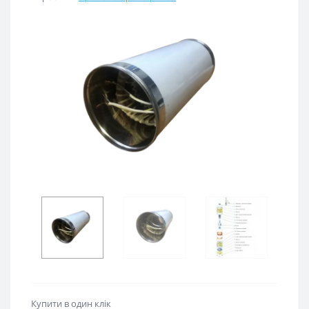
Купити в один клік