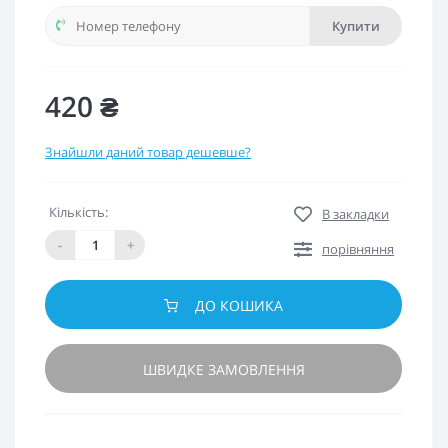
Купити
420 ₴
Знайшли даний товар дешевше?
Кількість:
В закладки
-
+
порівняння
ДО КОШИКА
ШВИДКЕ ЗАМОВЛЕННЯ