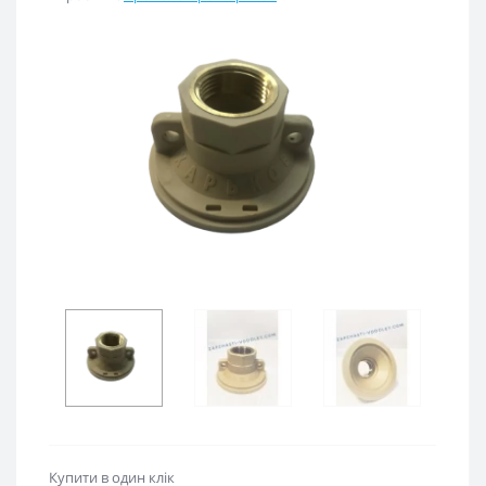
Купити в один клік