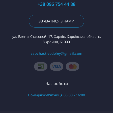
+38 096 754 44 88
ЗВ'ЯЗАТИСЯ З НАМИ
ул. Елены Стасовой, 17, Харків, Харківська область,
Украина, 61000
zapchastivodoley@gmail.com
Час роботи
Понеділок-п'ятниця 08:00 - 16:00