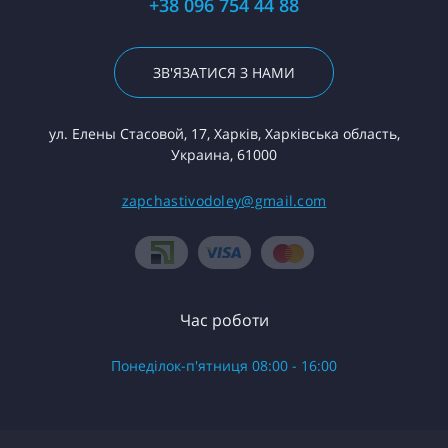
+38 096 754 44 88
ЗВ'ЯЗАТИСЯ З НАМИ
ул. Елены Стасовой, 17, Харків, Харківська область,
Украина, 61000
zapchastivodoley@gmail.com
Час роботи
Понеділок-п'ятниця 08:00 - 16:00