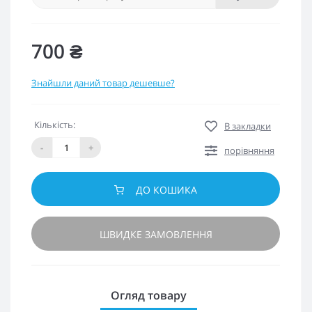
700 ₴
Знайшли даний товар дешевше?
Кількість:
В закладки
-
+
порівняння
ДО КОШИКА
ШВИДКЕ ЗАМОВЛЕННЯ
Огляд товару