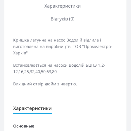
Характеристики
Відгуків (0)
Кришка латунна на насос Водолій відлила і
виготовлена на виробництві ТОВ "Промелектро-
Харків"
Встановлюється на насоси Водолій БЦПЭ 1.2-
12,16,25,32,40,50,63,80
Вихідний отвір дюйм з чвертю.
Характеристики
Основные