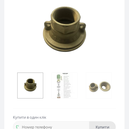
Купити в один клік
Купити