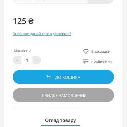
125 ₴
Знайшли даний товар дешевше?
Кількість:
В закладки
-
+
порівняння
ДО КОШИКА
ШВИДКЕ ЗАМОВЛЕННЯ
Огляд товару