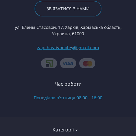
ЗВ'ЯЗАТИСЯ З НАМИ
ул. Елены Стасовой, 17, Харків, Харківська область,
Украина, 61000
zapchastivodoley@gmail.com
Час роботи
Понеділок-п'ятниця 08:00 - 16:00
Категорії