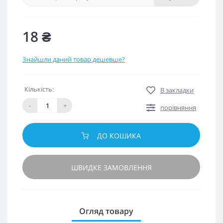
18 ₴
Знайшли даний товар дешевше?
Кількість:
В закладки
-
+
порівняння
ДО КОШИКА
ШВИДКЕ ЗАМОВЛЕННЯ
Огляд товару