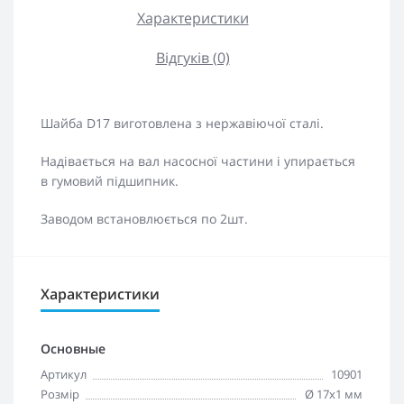
Характеристики
Відгуків (0)
Шайба D17 виготовлена з нержавіючої сталі.
Надівається на вал насосної частини і упирається
в гумовий підшипник.
Заводом встановлюється по 2шт.
Характеристики
Основные
Артикул
10901
Розмір
Ø 17х1 мм