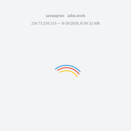
захищено
adm.tools
216.73.216.153 —
8/10/2026, 8:50:32 AM