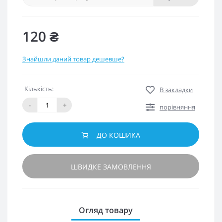
120 ₴
Знайшли даний товар дешевше?
Кількість:
В закладки
-
+
порівняння
ДО КОШИКА
ШВИДКЕ ЗАМОВЛЕННЯ
Огляд товару