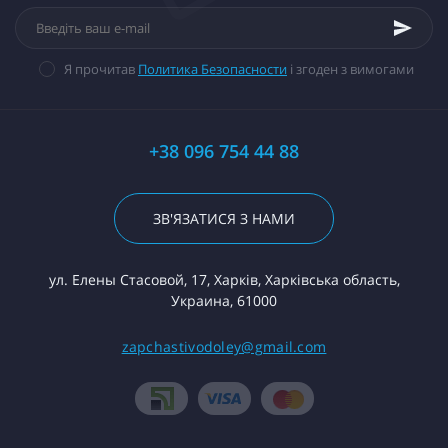
Я прочитав
Политика Безопасности
і згоден з вимогами
+38 096 754 44 88
ЗВ'ЯЗАТИСЯ З НАМИ
ул. Елены Стасовой, 17, Харків, Харківська область,
Украина, 61000
zapchastivodoley@gmail.com