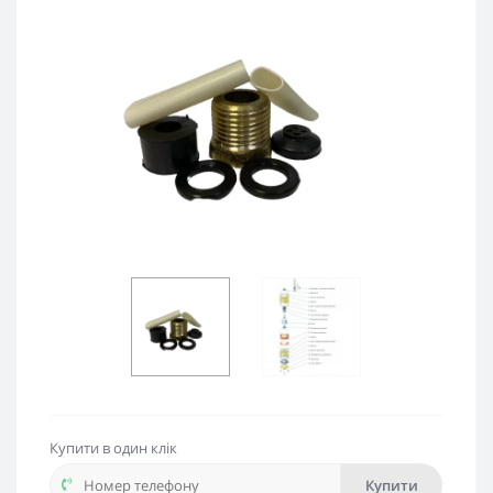
Купити в один клік
Купити