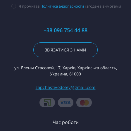
Я прочитав
Политика Безопасности
і згоден з вимогами
+38 096 754 44 88
ЗВ'ЯЗАТИСЯ З НАМИ
ул. Елены Стасовой, 17, Харків, Харківська область,
Украина, 61000
zapchastivodoley@gmail.com
Час роботи