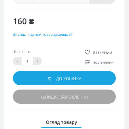
160 ₴
Знайшли даний товар дешевше?
Кількість:
В закладки
-
+
порівняння
ДО КОШИКА
ШВИДКЕ ЗАМОВЛЕННЯ
Огляд товару