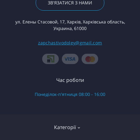
ЗВ'ЯЗАТИСЯ З НАМИ
ул. Елены Стасовой, 17, Харків, Харківська область,
Украина, 61000
zapchastivodoley@gmail.com
Час роботи
Понеділок-п'ятниця 08:00 - 16:00
Категорії