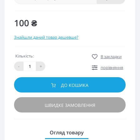
100 ₴
Знайшли даний товар дешевше?
Кількість:
В закладки
-
+
порівняння
ДО КОШИКА
ШВИДКЕ ЗАМОВЛЕННЯ
Огляд товару