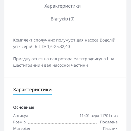
Характеристики
Відгуків (0)
Комплект сполучних полумуфт для насоса Водолій
усіх серій
БЦПЭ 1,6-25,32,40
Приєднуються на вал ротора електродвигуна і на
шестигранний вал насосної частини
Характеристики
Основные
Артикул
11401 верх 11701 низ
Розмір
Посилена
Матеріал
Пластик