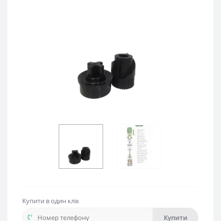
Купити в один клік
Купити