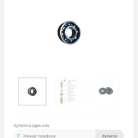
Купити в один клік
Купити