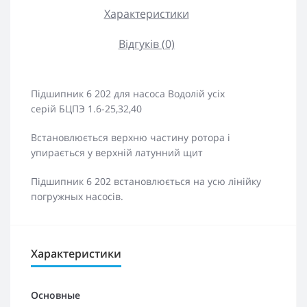
Характеристики
Відгуків (0)
Підшипник 6 202 для насоса Водолій усіх
серій БЦПЭ 1.6-25,32,40
Встановлюється верхню частину ротора і
упирається у верхній латунний щит
Підшипник 6 202 встановлюється на усю лінійку
погружных насосів.
Характеристики
Основные