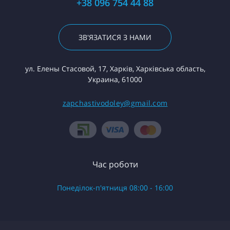
+38 096 754 44 88
ЗВ'ЯЗАТИСЯ З НАМИ
ул. Елены Стасовой, 17, Харків, Харківська область,
Украина, 61000
zapchastivodoley@gmail.com
Час роботи
Понеділок-п'ятниця 08:00 - 16:00