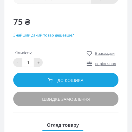
75 ₴
Знайшли даний товар дешевше?
Кількість:
В закладки
-
+
порівняння
ДО КОШИКА
ШВИДКЕ ЗАМОВЛЕННЯ
Огляд товару