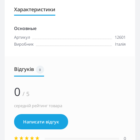
Характеристики
Основные
Артикул
12601
Виробник
Італія
Відгуків
0
0
/ 5
середній рейтинг товара
Написати відгук
0