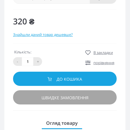
320 ₴
Знайшли даний товар дешевше?
Кількість:
В закладки
-
+
порівняння
ДО КОШИКА
ШВИДКЕ ЗАМОВЛЕННЯ
Огляд товару