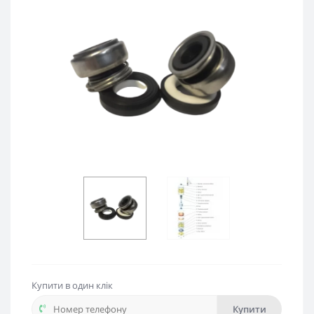
Купити в один клік
Купити