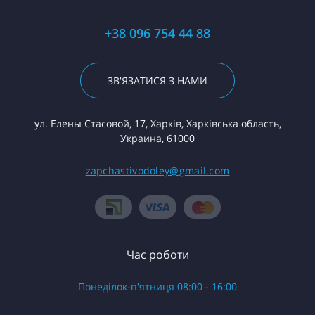
+38 096 754 44 88
ЗВ'ЯЗАТИСЯ З НАМИ
ул. Елены Стасовой, 17, Харків, Харківська область,
Украина, 61000
zapchastivodoley@gmail.com
Час роботи
Понеділок-п'ятниця 08:00 - 16:00