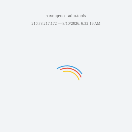
захищено
adm.tools
216.73.217.172 —
8/10/2026, 6:32:19 AM