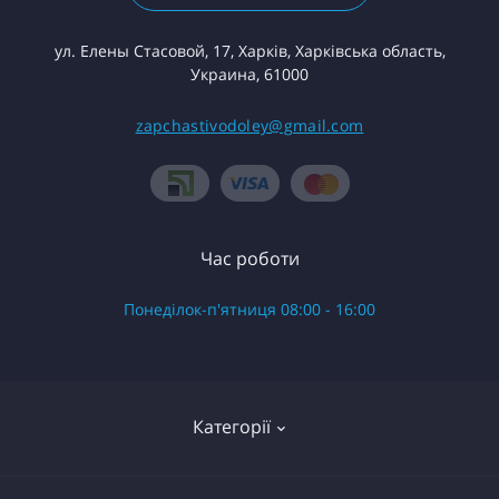
ул. Елены Стасовой, 17, Харків, Харківська область,
Украина, 61000
zapchastivodoley@gmail.com
Час роботи
Понеділок-п'ятниця 08:00 - 16:00
Категорії