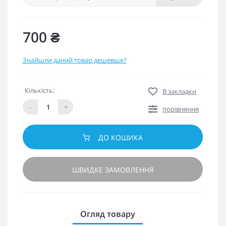
700 ₴
Знайшли даний товар дешевше?
Кількість:
В закладки
-
+
порівняння
ДО КОШИКА
ШВИДКЕ ЗАМОВЛЕННЯ
Огляд товару