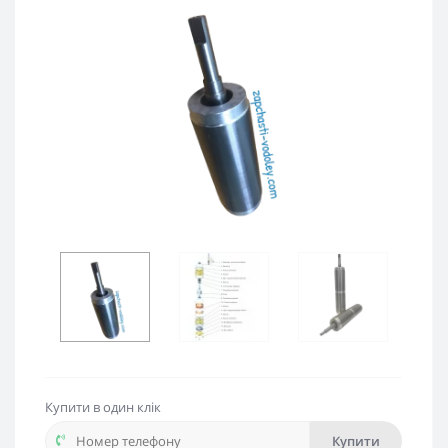
Купити в один клік
Купити