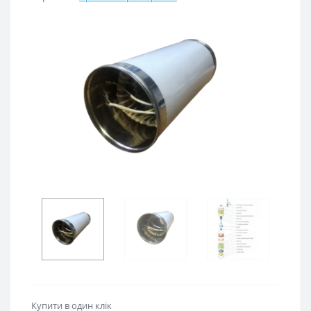
Купити в один клік