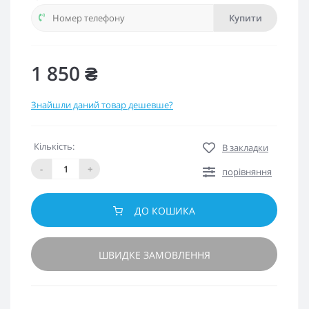
Купити
1 850 ₴
Знайшли даний товар дешевше?
Кількість:
В закладки
-
+
порівняння
ДО КОШИКА
ШВИДКЕ ЗАМОВЛЕННЯ