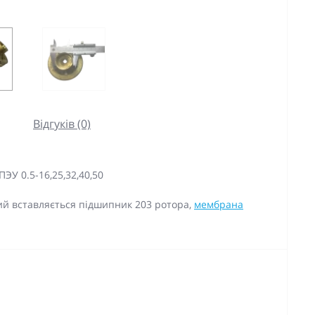
Відгуків (0)
ЭУ 0.5-16,25,32,40,50
й вставляється підшипник 203 ротора,
мембрана