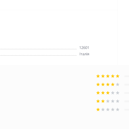
12601
Італія