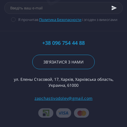
Я прочитав
Политика Безопасности
і згоден з вимогами
+38 096 754 44 88
ЗВ'ЯЗАТИСЯ З НАМИ
ул. Елены Стасовой, 17, Харків, Харківська область,
Украина, 61000
zapchastivodoley@gmail.com