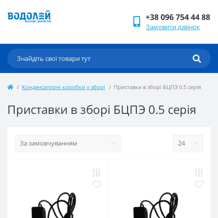
+38 096 754 44 88
Замовити дзвінок
Конденсаторні коробки у зборі
Приставки в зборі БЦПЭ 0.5 серія
Приставки в зборі БЦПЭ 0.5 серія