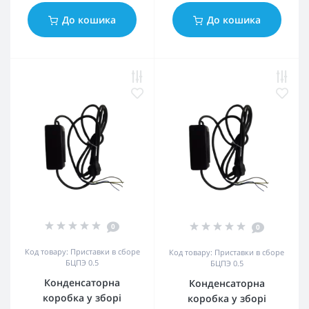
До кошика
До кошика
0
0
Код товару: Приставки в сборе
Код товару: Приставки в сборе
БЦПЭ 0.5
БЦПЭ 0.5
Конденсаторна
Конденсаторна
коробка у зборі
коробка у зборі