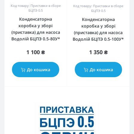
Код товару: Приставки в сборе
Код товару: Приставки в сборе
БЦПЭ 0.5
БЦПЭ 0.5
Конденсаторна
Конденсаторна
коробка у зборі
коробка у зборі
(приставка) для насоса
(приставка) для насоса
Водолій БЦПЭ 0.5-80У*
Водолій БЦПЭ 0.5-100У*
1 100 ₴
1 350 ₴
До кошика
До кошика