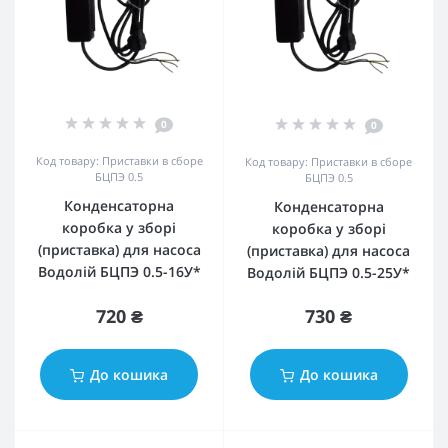
0
0
Код товару: Приставки в сборе
Код товару: Приставки в сборе
БЦПЭ 0.5
БЦПЭ 0.5
Конденсаторна
Конденсаторна
коробка у зборі
коробка у зборі
(приставка) для насоса
(приставка) для насоса
Водолій БЦПЭ 0.5-16У*
Водолій БЦПЭ 0.5-25У*
720 ₴
730 ₴
До кошика
До кошика