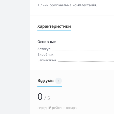
Тільки оригінальна комплектація.
Характеристики
Основные
Артикул
Виробник
Запчастина
Відгуків
0
0
/ 5
середній рейтинг товара