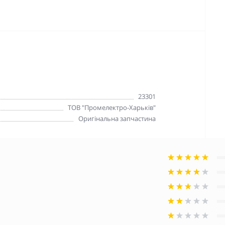
23301
ТОВ "Промелектро-Харьків"
Оригінальна запчастина