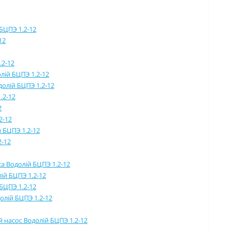
БЦПЭ 1.2-12
12
.2-12
лій БЦПЭ 1.2-12
олій БЦПЭ 1.2-12
.2-12
2
2-12
 БЦПЭ 1.2-12
2-12
а Водолій БЦПЭ 1.2-12
ій БЦПЭ 1.2-12
БЦПЭ 1.2-12
олій БЦПЭ 1.2-12
й насос Водолій БЦПЭ 1.2-12