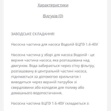
Характеристики
Відгуків (0)
ЗАВОДСЬКЕ СКЛАДАННЯ!
Насосна частина для насоса Водолій БЦПЭ 1.6-40У
Насосна частина у зборі для насоса Водолій - це
верхня частина насоса, яка розташована над
двигуном. Вода забирається через сітку фільтру,
розташовану в центральній частині насоса,
піднімається за допомогою крильчаток і
виводиться через верхній патрубок зі
свердловини або колодязя для поливу або
домашнього водопостачання.
Насосна частина БЦПЭ 1.6-40У складається з: