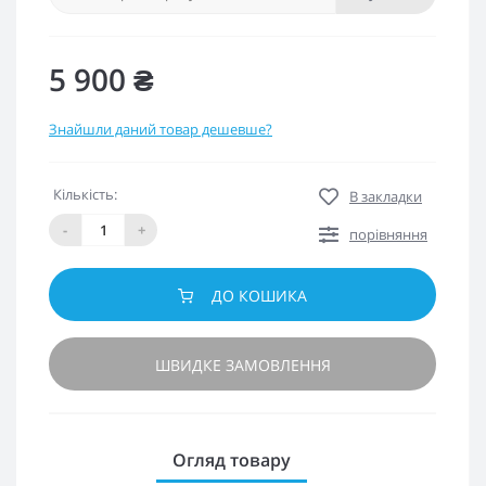
5 900 ₴
Знайшли даний товар дешевше?
Кількість:
В закладки
-
+
порівняння
ДО КОШИКА
ШВИДКЕ ЗАМОВЛЕННЯ
Огляд товару