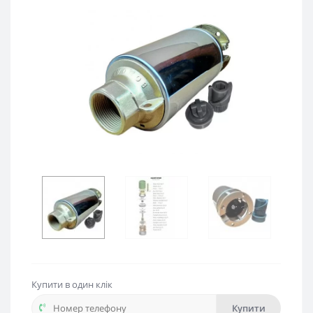
Купити в один клік
Купити