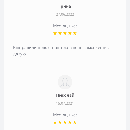
Ірина
27.06.2022
Моя оцінка:
Відправили новою поштою в день замовлення.
Дякую
Николай
15.07.2021
Моя оцінка: