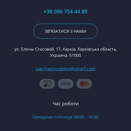
+38 096 754 44 88
ЗВ'ЯЗАТИСЯ З НАМИ
ул. Елены Стасовой, 17, Харків, Харківська область,
Украина, 61000
zapchastivodoley@gmail.com
Час роботи
Понеділок-п'ятниця 08:00 - 16:00