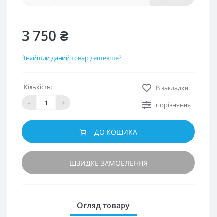
3 750 ₴
Знайшли даний товар дешевше?
Кількість:
В закладки
-
+
порівняння
ДО КОШИКА
ШВИДКЕ ЗАМОВЛЕННЯ
Огляд товару