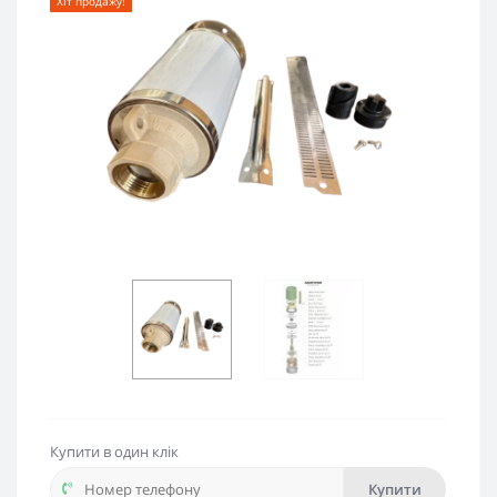
Хіт продажу!
Купити в один клік
Купити