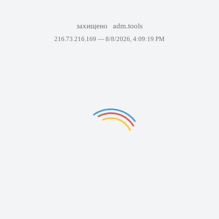
захищено
adm.tools
216.73.216.169 —
8/8/2026, 4:09:19 PM