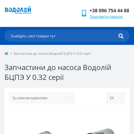
+38 096 754 44 88
Замовити дзвінок
Запчастини до насоса Водолій БЦПЭ У 0.32 серії
Запчастини до насоса Водолій
БЦПЭ У 0.32 серії